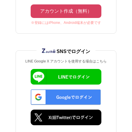
アカウント作成（無料）
※登録にはiPhone、Android端末が必要です
SNSでログイン
LINE Google X アカウントを使用する場合はこちら