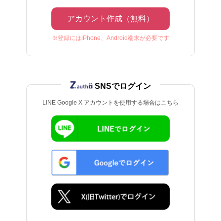
アカウント作成（無料）
※登録にはiPhone、Android端末が必要です
SNSでログイン
LINE Google X アカウントを使用する場合はこちら