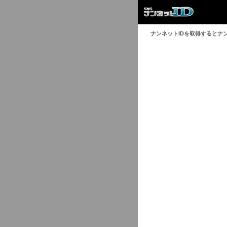
ナンネットIDを取得するとナ