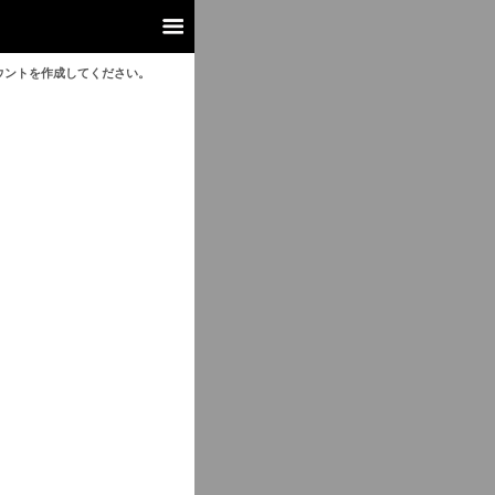
ウントを作成してください。