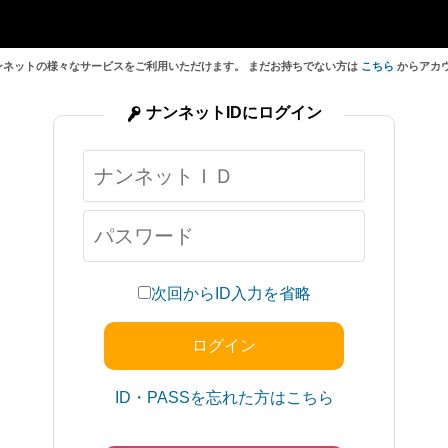
ンネットの様々なサービスをご利用いただけます。 まだお持ちでない方は
こちら
からアカ
ナンネットIDにログイン
次回からID入力を省略
ID・PASSを忘れた方はこちら