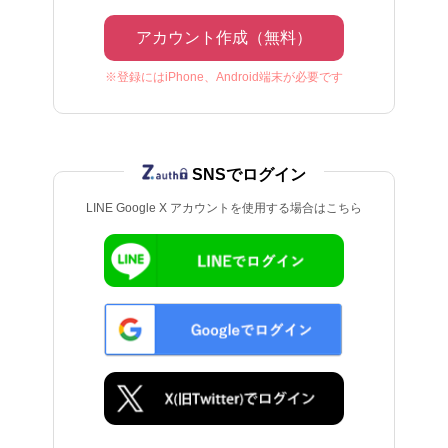
アカウント作成（無料）
※登録にはiPhone、Android端末が必要です
SNSでログイン
LINE Google X アカウントを使用する場合はこちら