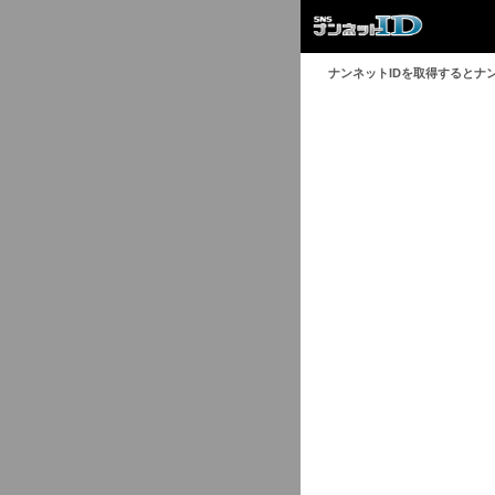
ナンネットIDを取得するとナ