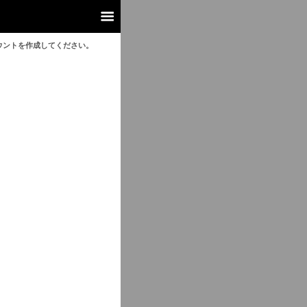
ウントを作成してください。