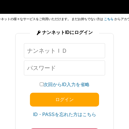
ンネットの様々なサービスをご利用いただけます。 まだお持ちでない方は
こちら
からアカ
ナンネットIDにログイン
次回からID入力を省略
ID・PASSを忘れた方はこちら