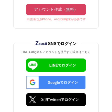
アカウント作成（無料）
※登録にはiPhone、Android端末が必要です
SNSでログイン
LINE Google X アカウントを使用する場合はこちら