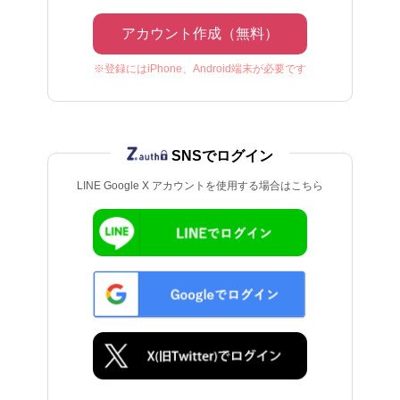
アカウント作成（無料）
※登録にはiPhone、Android端末が必要です
SNSでログイン
LINE Google X アカウントを使用する場合はこちら