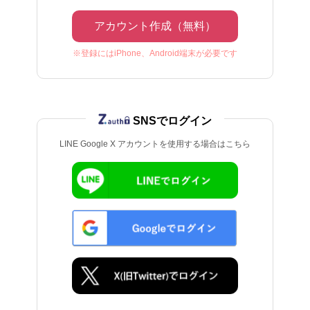
アカウント作成（無料）
※登録にはiPhone、Android端末が必要です
SNSでログイン
LINE Google X アカウントを使用する場合はこちら