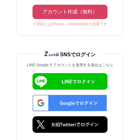
アカウント作成（無料）
※登録にはiPhone、Android端末が必要です
SNSでログイン
LINE Google X アカウントを使用する場合はこちら