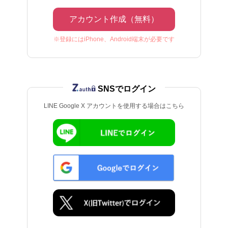
アカウント作成（無料）
※登録にはiPhone、Android端末が必要です
SNSでログイン
LINE Google X アカウントを使用する場合はこちら