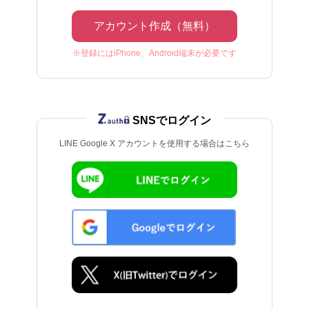
アカウント作成（無料）
※登録にはiPhone、Android端末が必要です
SNSでログイン
LINE Google X アカウントを使用する場合はこちら