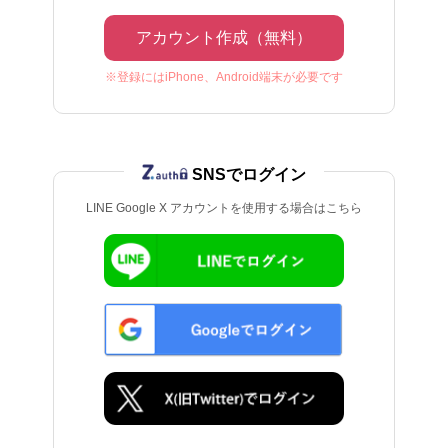
アカウント作成（無料）
※登録にはiPhone、Android端末が必要です
SNSでログイン
LINE Google X アカウントを使用する場合はこちら