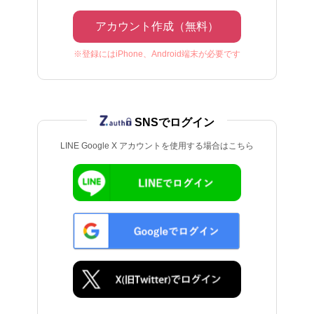
アカウント作成（無料）
※登録にはiPhone、Android端末が必要です
SNSでログイン
LINE Google X アカウントを使用する場合はこちら