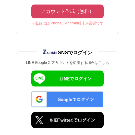
アカウント作成（無料）
※登録にはiPhone、Android端末が必要です
SNSでログイン
LINE Google X アカウントを使用する場合はこちら