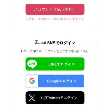
アカウント作成（無料）
※登録にはiPhone、Android端末が必要です
SNSでログイン
LINE Google X アカウントを使用する場合はこちら