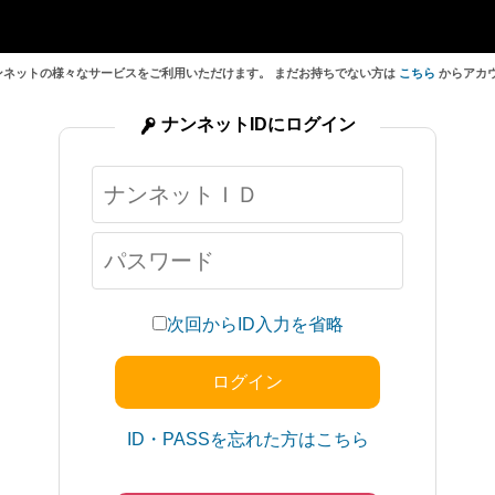
ンネットの様々なサービスをご利用いただけます。 まだお持ちでない方は
こちら
からアカ
ナンネットIDにログイン
次回からID入力を省略
ID・PASSを忘れた方はこちら