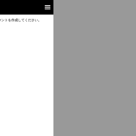
ウントを作成してください。