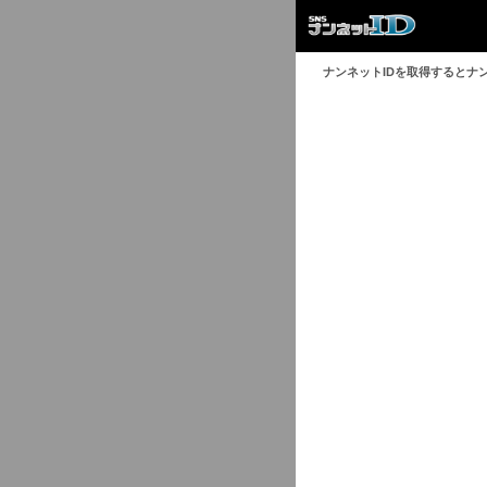
ナンネットIDを取得するとナ