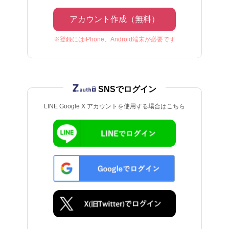
アカウント作成（無料）
※登録にはiPhone、Android端末が必要です
SNSでログイン
LINE Google X アカウントを使用する場合はこちら