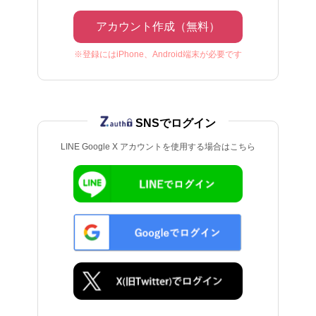
アカウント作成（無料）
※登録にはiPhone、Android端末が必要です
SNSでログイン
LINE Google X アカウントを使用する場合はこちら