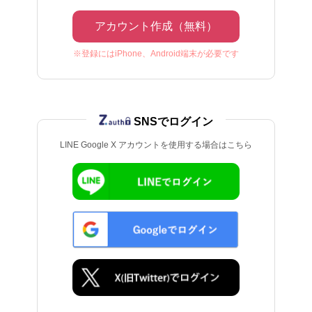
アカウント作成（無料）
※登録にはiPhone、Android端末が必要です
SNSでログイン
LINE Google X アカウントを使用する場合はこちら