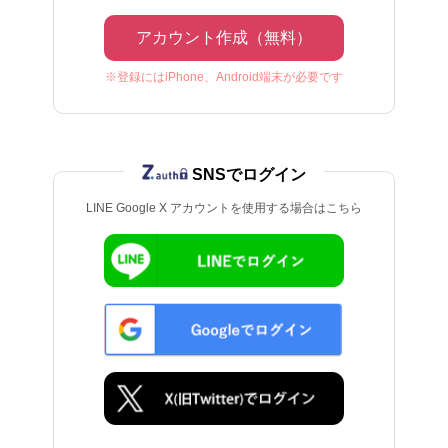
アカウント作成（無料）
※登録にはiPhone、Android端末が必要です
SNSでログイン
LINE Google X アカウントを使用する場合はこちら