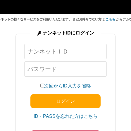
ンネットの様々なサービスをご利用いただけます。 まだお持ちでない方は
こちら
からアカ
ナンネットIDにログイン
次回からID入力を省略
ID・PASSを忘れた方はこちら