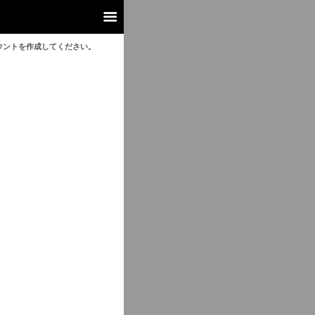
ウントを作成してください。