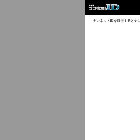
ナンネットIDを取得するとナ