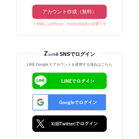
アカウント作成（無料）
※登録にはiPhone、Android端末が必要です
SNSでログイン
LINE Google X アカウントを使用する場合はこちら