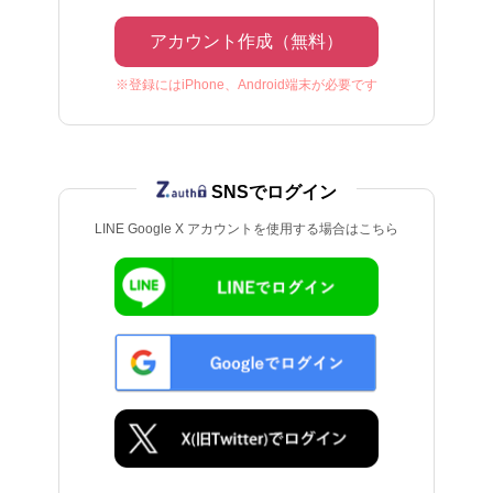
アカウント作成（無料）
※登録にはiPhone、Android端末が必要です
SNSでログイン
LINE Google X アカウントを使用する場合はこちら