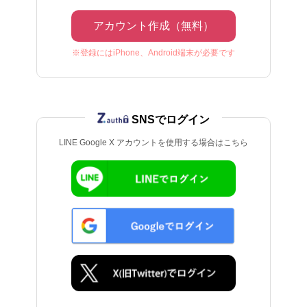
アカウント作成（無料）
※登録にはiPhone、Android端末が必要です
SNSでログイン
LINE Google X アカウントを使用する場合はこちら