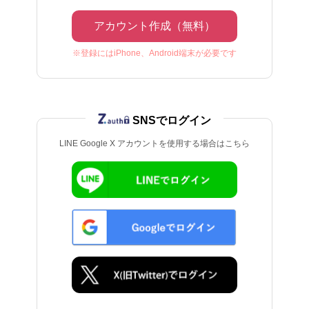
アカウント作成（無料）
※登録にはiPhone、Android端末が必要です
SNSでログイン
LINE Google X アカウントを使用する場合はこちら