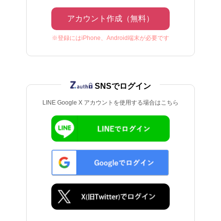
アカウント作成（無料）
※登録にはiPhone、Android端末が必要です
SNSでログイン
LINE Google X アカウントを使用する場合はこちら