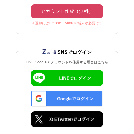
アカウント作成（無料）
※登録にはiPhone、Android端末が必要です
SNSでログイン
LINE Google X アカウントを使用する場合はこちら