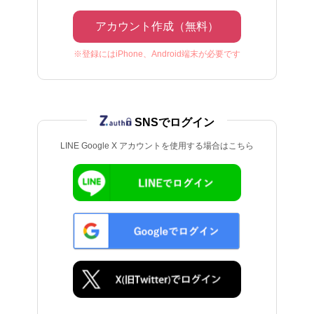
アカウント作成（無料）
※登録にはiPhone、Android端末が必要です
SNSでログイン
LINE Google X アカウントを使用する場合はこちら