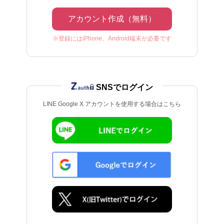
アカウント作成（無料）
※登録にはiPhone、Android端末が必要です
SNSでログイン
LINE Google X アカウントを使用する場合はこちら