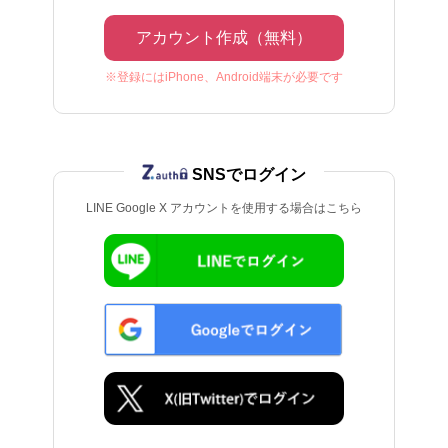
アカウント作成（無料）
※登録にはiPhone、Android端末が必要です
SNSでログイン
LINE Google X アカウントを使用する場合はこちら