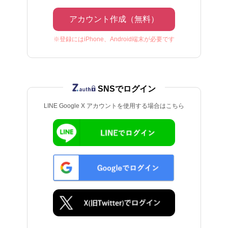
アカウント作成（無料）
※登録にはiPhone、Android端末が必要です
SNSでログイン
LINE Google X アカウントを使用する場合はこちら