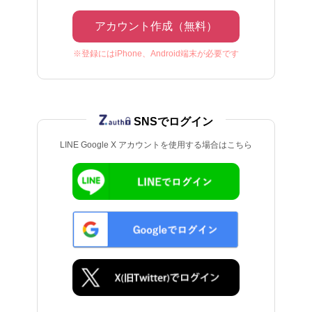
アカウント作成（無料）
※登録にはiPhone、Android端末が必要です
SNSでログイン
LINE Google X アカウントを使用する場合はこちら