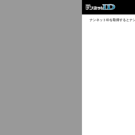
ナンネットIDを取得するとナ