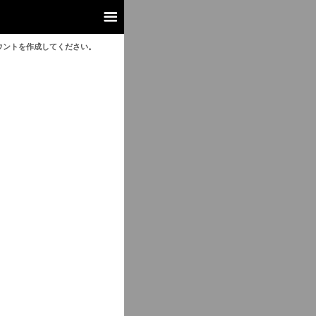
ウントを作成してください。