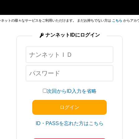
ンネットの様々なサービスをご利用いただけます。 まだお持ちでない方は
こちら
からアカ
ナンネットIDにログイン
次回からID入力を省略
ID・PASSを忘れた方はこちら