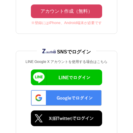
アカウント作成（無料）
※登録にはiPhone、Android端末が必要です
SNSでログイン
LINE Google X アカウントを使用する場合はこちら