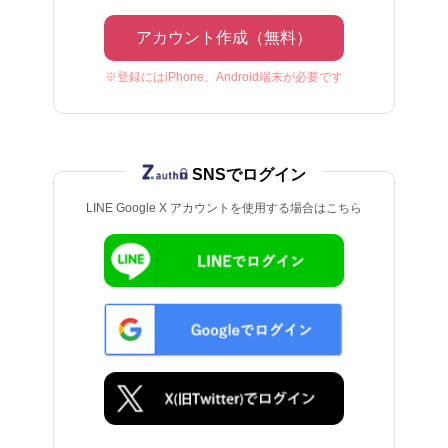
アカウント作成（無料）
※登録にはiPhone、Android端末が必要です
SNSでログイン
LINE Google X アカウントを使用する場合はこちら