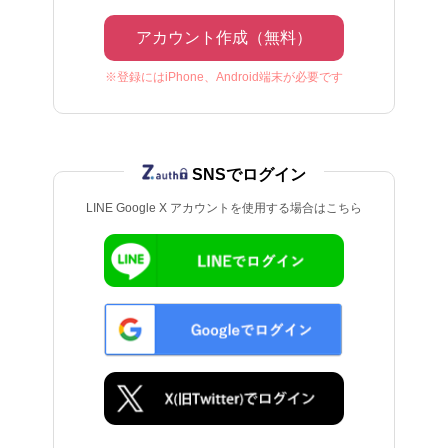
アカウント作成（無料）
※登録にはiPhone、Android端末が必要です
SNSでログイン
LINE Google X アカウントを使用する場合はこちら