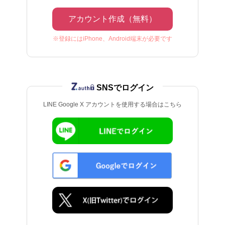
アカウント作成（無料）
※登録にはiPhone、Android端末が必要です
SNSでログイン
LINE Google X アカウントを使用する場合はこちら