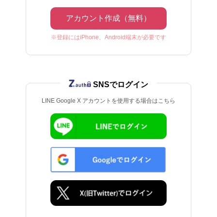
アカウント作成（無料）
※登録にはiPhone、Android端末が必要です
SNSでログイン
LINE Google X アカウントを使用する場合はこちら