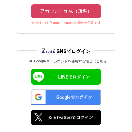
アカウント作成（無料）
※登録にはiPhone、Android端末が必要です
SNSでログイン
LINE Google X アカウントを使用する場合はこちら