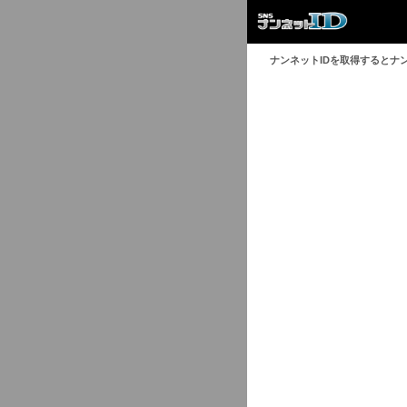
ナンネットIDを取得するとナ