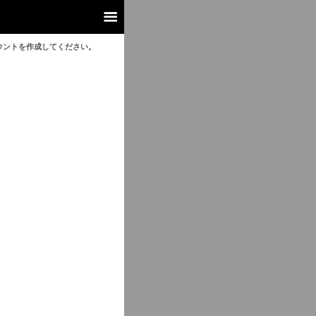
ウントを作成してください。