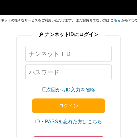
ンネットの様々なサービスをご利用いただけます。 まだお持ちでない方は
こちら
からアカ
ナンネットIDにログイン
次回からID入力を省略
ID・PASSを忘れた方はこちら