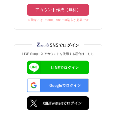
アカウント作成（無料）
※登録にはiPhone、Android端末が必要です
SNSでログイン
LINE Google X アカウントを使用する場合はこちら