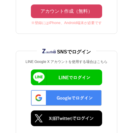
アカウント作成（無料）
※登録にはiPhone、Android端末が必要です
SNSでログイン
LINE Google X アカウントを使用する場合はこちら