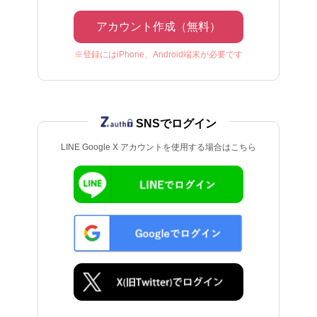
アカウント作成（無料）
※登録にはiPhone、Android端末が必要です
SNSでログイン
LINE Google X アカウントを使用する場合はこちら