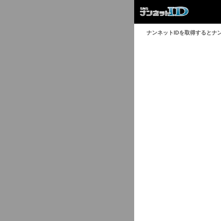
ナンネットIDを取得するとナ