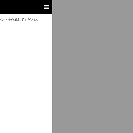
ウントを作成してください。