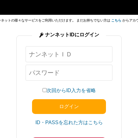
ンネットの様々なサービスをご利用いただけます。 まだお持ちでない方は
こちら
からアカ
ナンネットIDにログイン
次回からID入力を省略
ID・PASSを忘れた方はこちら