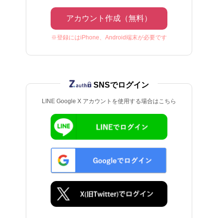
アカウント作成（無料）
※登録にはiPhone、Android端末が必要です
SNSでログイン
LINE Google X アカウントを使用する場合はこちら