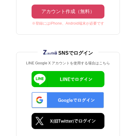
アカウント作成（無料）
※登録にはiPhone、Android端末が必要です
SNSでログイン
LINE Google X アカウントを使用する場合はこちら