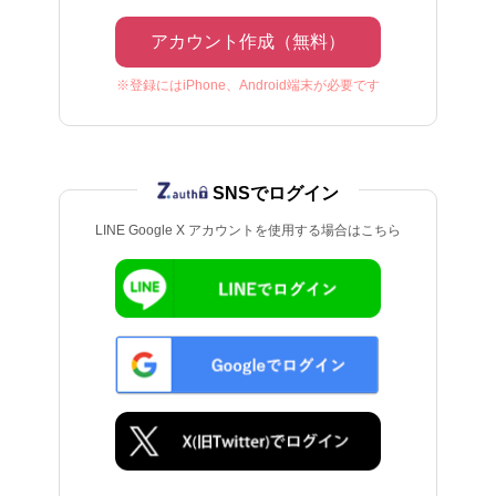
アカウント作成（無料）
※登録にはiPhone、Android端末が必要です
SNSでログイン
LINE Google X アカウントを使用する場合はこちら