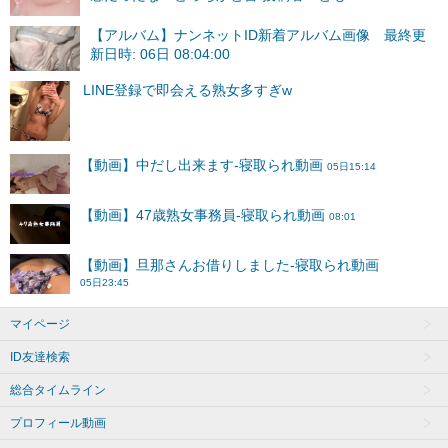
【アルバム】ナンネットID新着アルバム画像 最終更
新日時: 06日 08:04:00
マイページ
ID友達検索
総合タイムライン
プロフィール動画