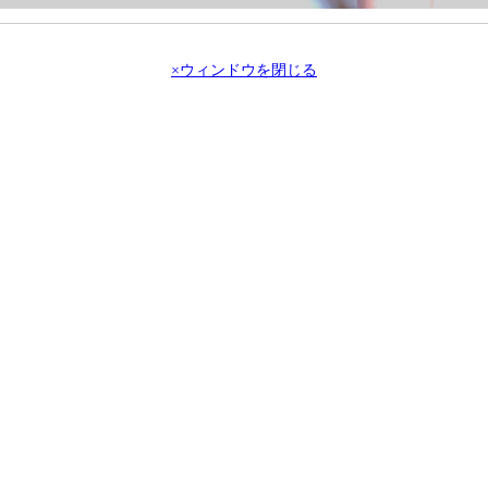
×ウィンドウを閉じる