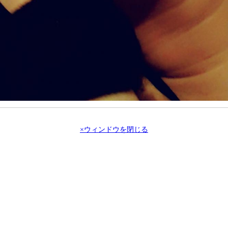
×ウィンドウを閉じる